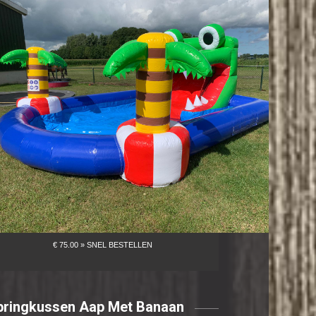
pringkussen Aap Met Banaan