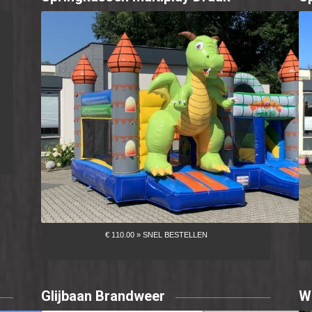
Glijbaan Brandweer
W