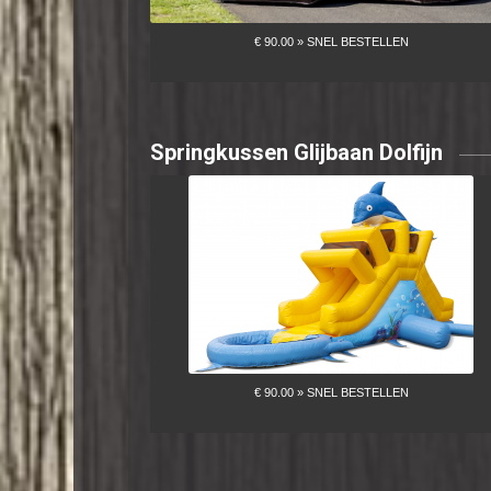
Springkussen Glijbaan Dolfijn