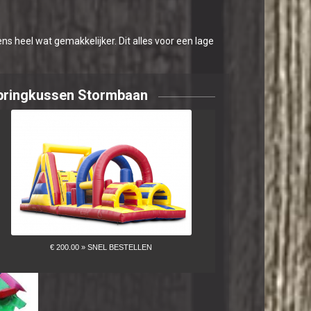
s heel wat gemakkelijker. Dit alles voor een lage
pringkussen Stormbaan