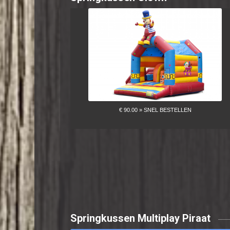
Springkussen Multiplay Piraat