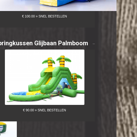
pringkussen Glijbaan Palmboom