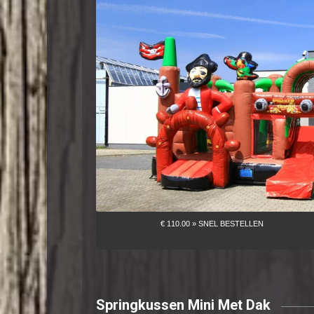
Springkussen Mini Met Dak