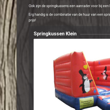
Ook zijn de springkussens een aanrader voor bij een
Erg handig is de combinatie van de huur van een spr
prijs!
Springkussen Klein