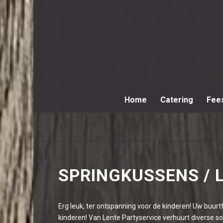
Home
Catering
Fee
SPRINGKUSSENS / 
Erg leuk, ter ontspanning voor de kinderen! Uw buurt
kinderen! Van Lente Partyservice verhuurt diverse s