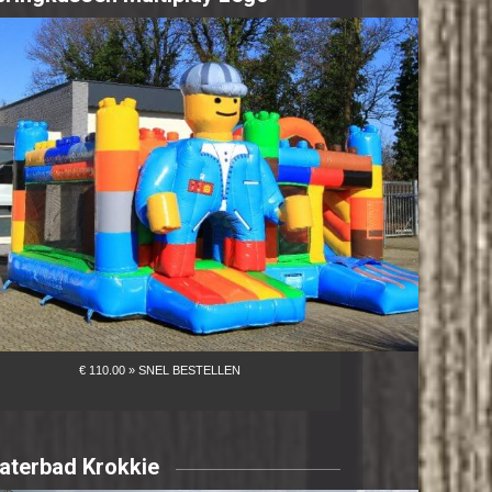
aterbad Krokkie