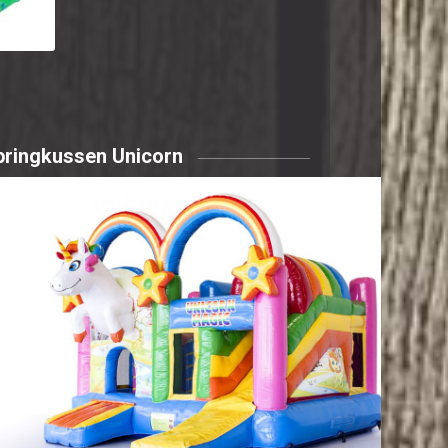
pringkussen Unicorn