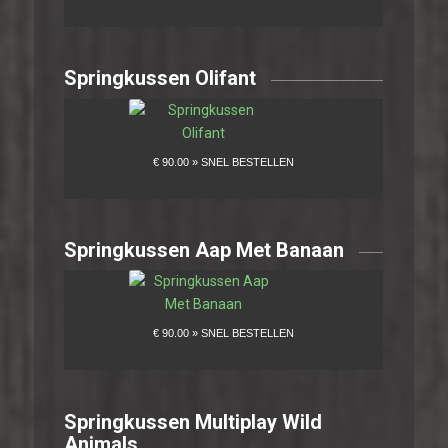
Springkussen Olifant
Springkussen Aap Met Banaan
Springkussen Multiplay Wild
Animals