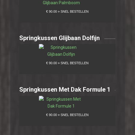
Springkussen Glijbaan Dolfijn
Springkussen Met Dak Formule 1