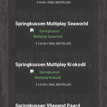
Springkussen Multiplay Seaworld
Springkussen Multiplay Krokodil
Springkussen Vliegend Paard