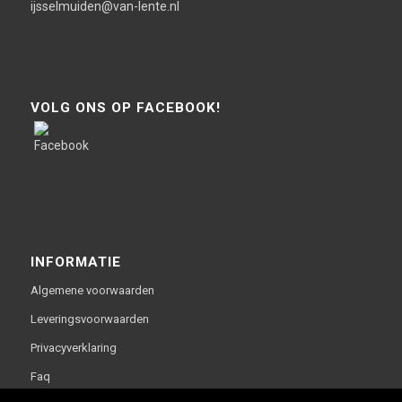
ijsselmuiden@van-lente.nl
VOLG ONS OP FACEBOOK!
INFORMATIE
Algemene voorwaarden
Leveringsvoorwaarden
Privacyverklaring
Faq