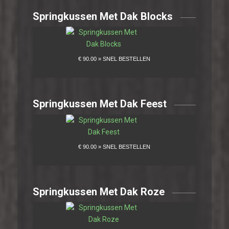
Springkussen Met Dak Blocks
Springkussen Met Dak Feest
Springkussen Met Dak Roze