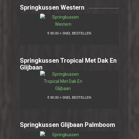
Springkussen Western
Springkussen Tropical Met Dak En
Glijbaan
Springkussen Glijbaan Palmboom