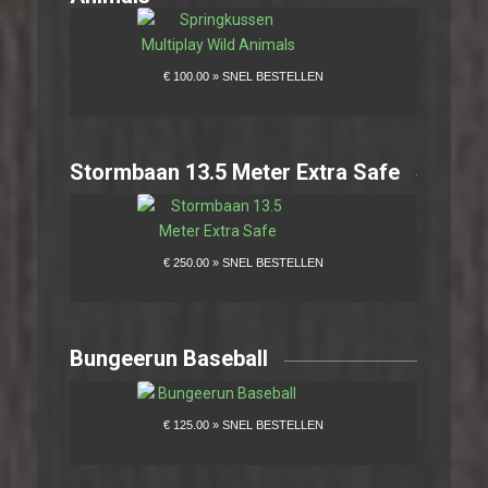
Stormbaan 13.5 Meter Extra Safe
Bungeerun Baseball