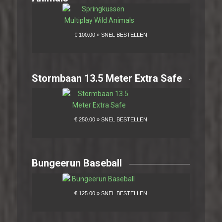
Stormbaan 13.5 Meter Extra Safe
Bungeerun Baseball