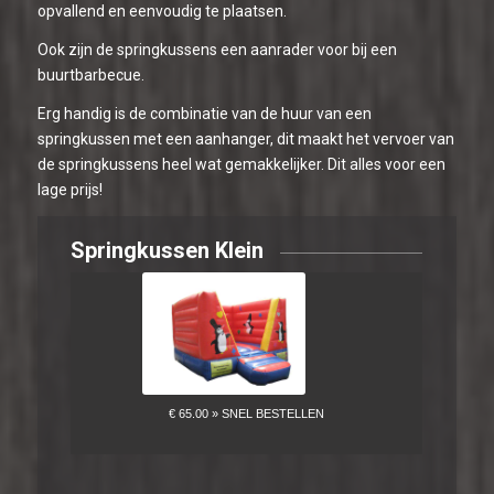
opvallend en eenvoudig te plaatsen.
Ook zijn de springkussens een aanrader voor bij een
buurtbarbecue.
Erg handig is de combinatie van de huur van een
springkussen met een aanhanger, dit maakt het vervoer van
de springkussens heel wat gemakkelijker. Dit alles voor een
lage prijs!
Springkussen Klein