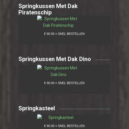
Springkussen Met Dak
Piratenschip
Springkussen Met Dak Dino
Springkasteel