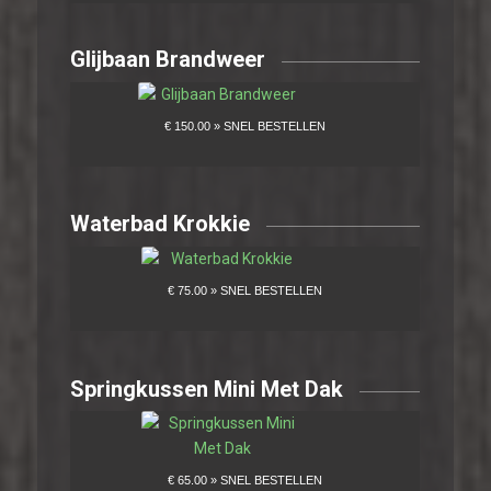
Glijbaan Brandweer
Waterbad Krokkie
Springkussen Mini Met Dak