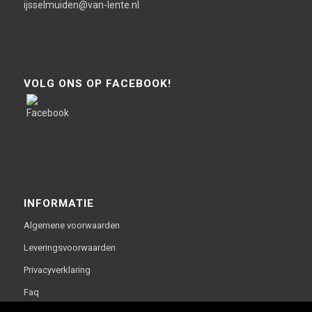
ijsselmuiden@van-lente.nl
VOLG ONS OP FACEBOOK!
INFORMATIE
Algemene voorwaarden
Leveringsvoorwaarden
Privacyverklaring
Faq