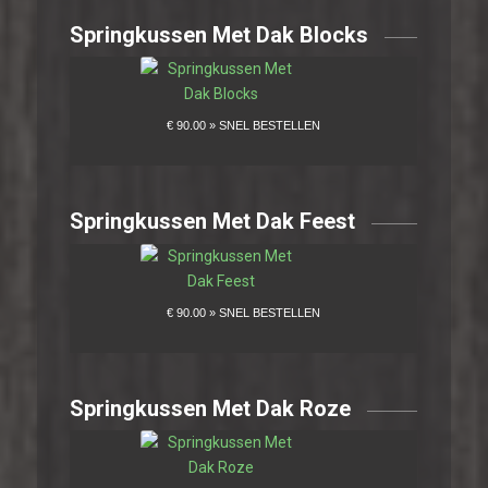
Springkussen Met Dak Blocks
Springkussen Met Dak Feest
Springkussen Met Dak Roze