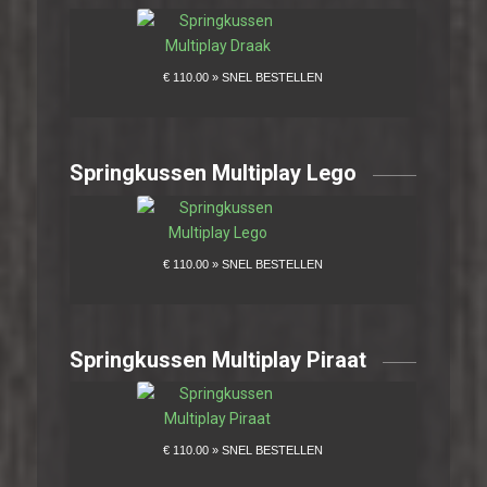
Springkussen Multiplay Lego
Springkussen Multiplay Piraat