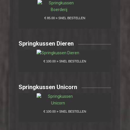
Springkussen Dieren
Springkussen Unicorn