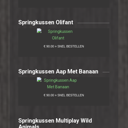
Springkussen Olifant
Springkussen Aap Met Banaan
Springkussen Multiplay Wild
Animals