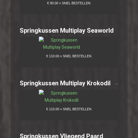
Springkussen Multiplay Seaworld
Springkussen Multiplay Krokodil
Springkussen Vliegend Paard