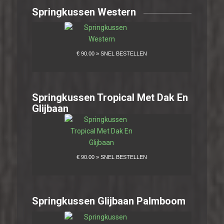
Springkussen Western
Springkussen Tropical Met Dak En
Glijbaan
Springkussen Glijbaan Palmboom