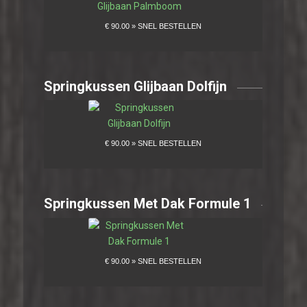
Springkussen Glijbaan Dolfijn
Springkussen Met Dak Formule 1