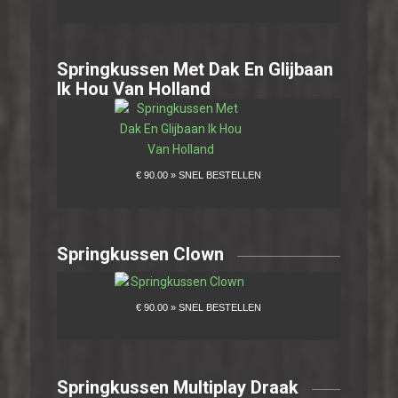
Springkussen Met Dak En Glijbaan
Ik Hou Van Holland
Springkussen Clown
Springkussen Multiplay Draak