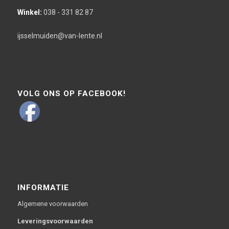
Winkel:
038 - 331 82 87
ijsselmuiden@van-lente.nl
VOLG ONS OP FACEBOOK!
INFORMATIE
Algemene voorwaarden
Leveringsvoorwaarden