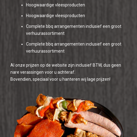
Hoogwaardige vleesproducten
Hoogwaardige vleesproducten
Complete bbq arrangementen inclusief een groot
verhuurassortiment
Complete bbq arrangementen inclusief een groot
verhuurassortiment
Al onze prijzen op de website zijn inclusief BTW, dus geen
nare verassingen voor u achteraf.
Bovendien, speciaal voor u hanteren wij lage prijzen!