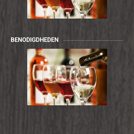
BENODIGDHEDEN