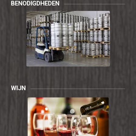
BENODIGDHEDEN
WIJN