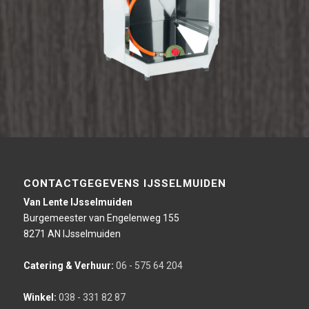
CONTACTGEGEVENS IJSSELMUIDEN
Van Lente IJsselmuiden
Burgemeester van Engelenweg 155
8271 AN IJsselmuiden
Catering & Verhuur:
06 - 575 64 204
Winkel:
038 - 331 82 87