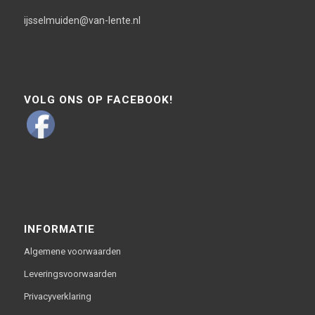
ijsselmuiden@van-lente.nl
VOLG ONS OP FACEBOOK!
INFORMATIE
Algemene voorwaarden
Leveringsvoorwaarden
Privacyverklaring