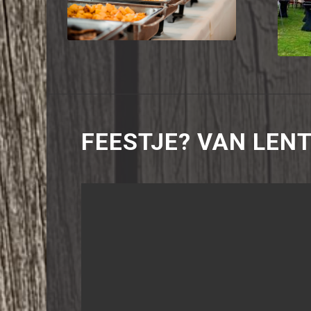
FEESTJE? VAN LEN