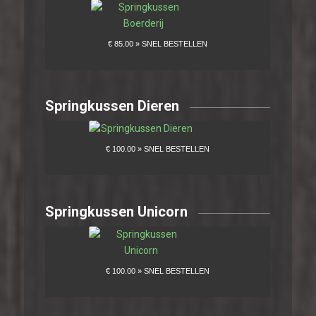
Springkussen Dieren
Springkussen Unicorn