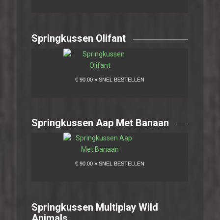
Springkussen Olifant
Springkussen Aap Met Banaan
Springkussen Multiplay Wild
Animals