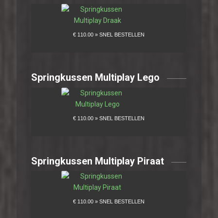
Springkussen Multiplay Lego
Springkussen Multiplay Piraat