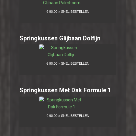
Springkussen Glijbaan Dolfijn
Springkussen Met Dak Formule 1