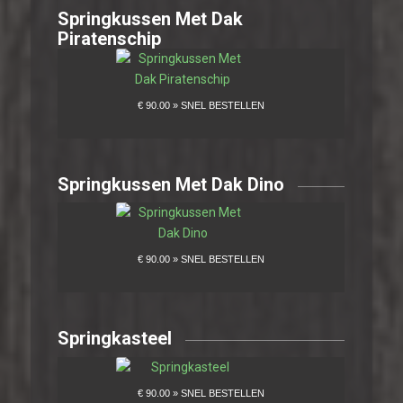
Springkussen Met Dak
Piratenschip
Springkussen Met Dak Dino
Springkasteel