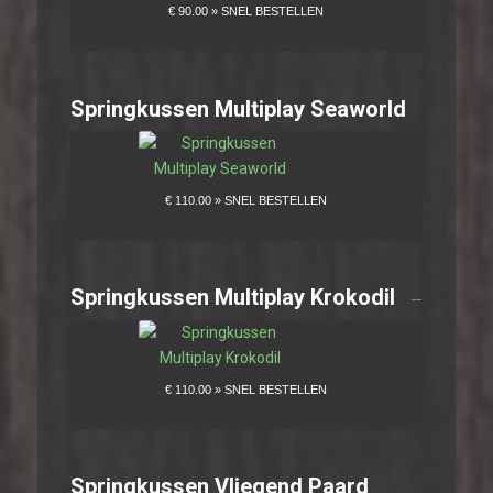
Springkussen Multiplay Seaworld
Springkussen Multiplay Krokodil
Springkussen Vliegend Paard