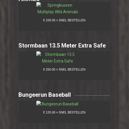
Stormbaan 13.5 Meter Extra Safe
Bungeerun Baseball