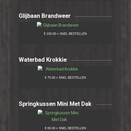
Glijbaan Brandweer
Waterbad Krokkie
Springkussen Mini Met Dak