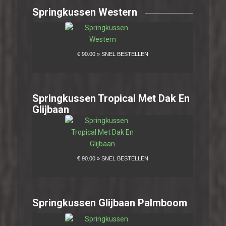
Springkussen Western
Springkussen Tropical Met Dak En
Glijbaan
Springkussen Glijbaan Palmboom