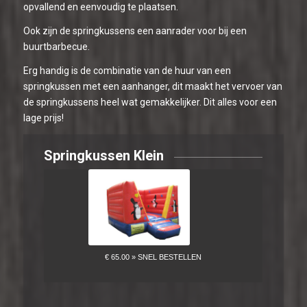
opvallend en eenvoudig te plaatsen.
Ook zijn de springkussens een aanrader voor bij een
buurtbarbecue.
Erg handig is de combinatie van de huur van een
springkussen met een aanhanger, dit maakt het vervoer van
de springkussens heel wat gemakkelijker. Dit alles voor een
lage prijs!
Springkussen Klein