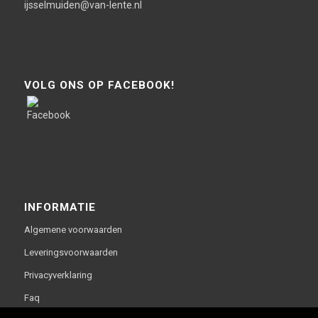
ijsselmuiden@van-lente.nl
VOLG ONS OP FACEBOOK!
INFORMATIE
Algemene voorwaarden
Leveringsvoorwaarden
Privacyverklaring
Faq