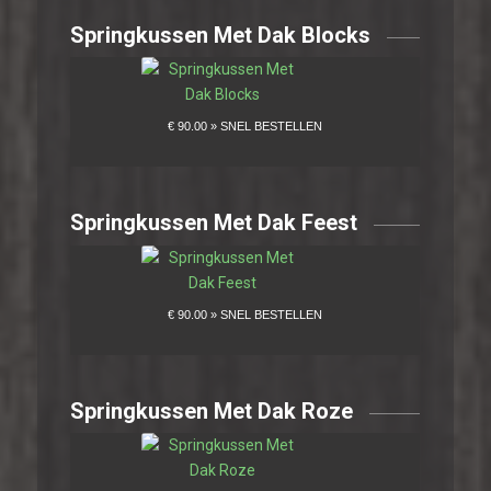
Springkussen Met Dak Blocks
Springkussen Met Dak Feest
Springkussen Met Dak Roze