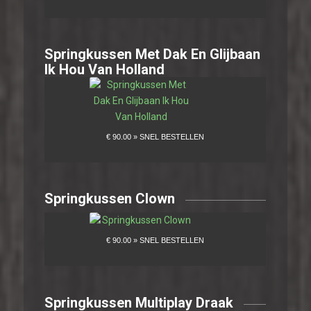
Springkussen Met Dak En Glijbaan
Ik Hou Van Holland
Springkussen Clown
Springkussen Multiplay Draak