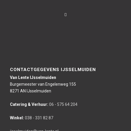
CONTACTGEGEVENS IJSSELMUIDEN
Van Lente IJsselmuiden
Burgemeester van Engelenweg 155
8271 AN IJsselmuiden
Catering & Verhuur:
06 - 575 64 204
Winkel:
038 - 331 82 87