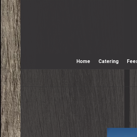
Home
Catering
Fee