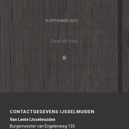
/
8 SEPTEMBER 2019
Deel dit stuk
CONTACTGEGEVENS IJSSELMUIDEN
Van Lente IJsselmuiden
Burgemeester van Engelenweg 155