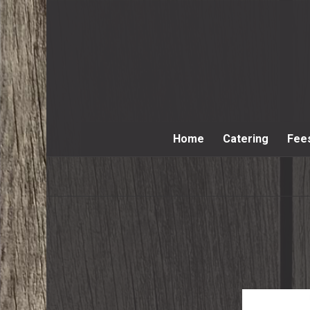
Home
Catering
Fee