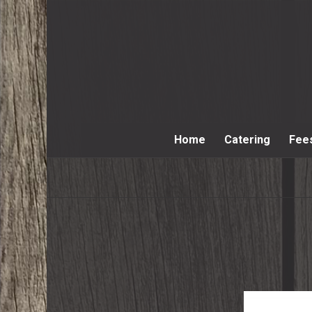
Home
Catering
Fee