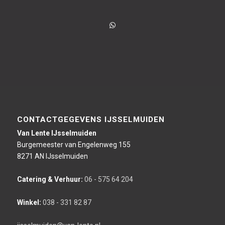
CONTACTGEGEVENS IJSSELMUIDEN
Van Lente IJsselmuiden
Burgemeester van Engelenweg 155
8271 AN IJsselmuiden
Catering & Verhuur:
06 - 575 64 204
Winkel:
038 - 331 82 87