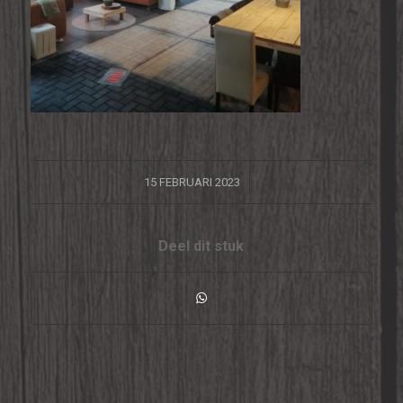
/
15 FEBRUARI 2023
Deel dit stuk