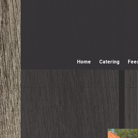
Home
Catering
Fee