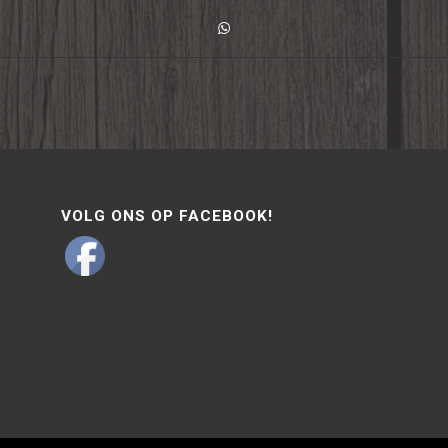
VOLG ONS OP FACEBOOK!