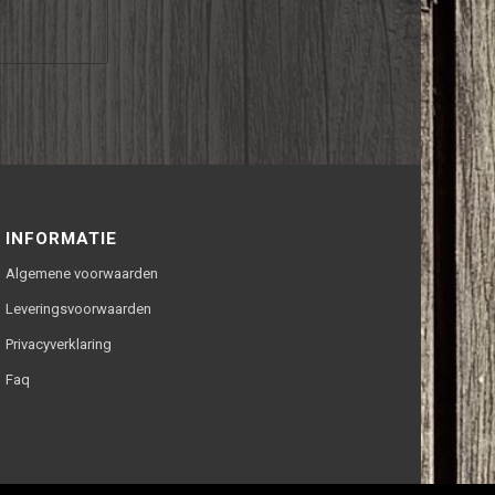
INFORMATIE
Algemene voorwaarden
Leveringsvoorwaarden
Privacyverklaring
Faq