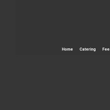
Home
Catering
Fee