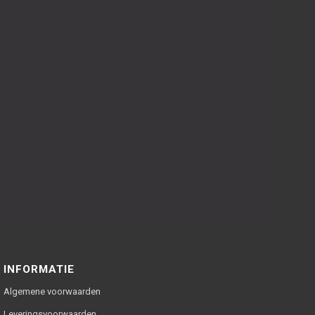
INFORMATIE
Algemene voorwaarden
Leveringsvoorwaarden