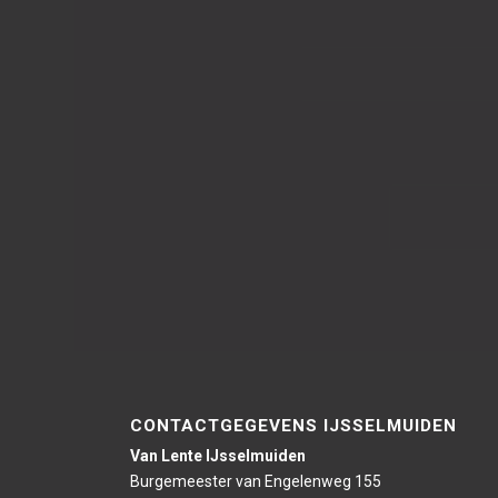
CONTACTGEGEVENS IJSSELMUIDEN
Van Lente IJsselmuiden
Burgemeester van Engelenweg 155