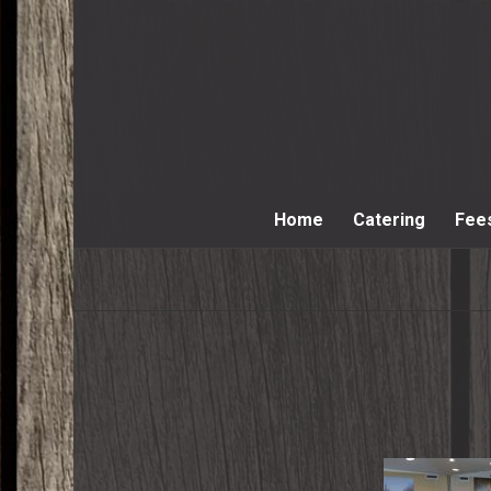
Home
Catering
Fee