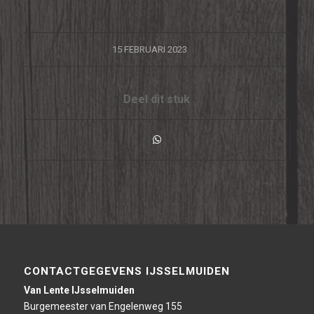
/
15 FEBRUARI 2023
Deel dit stuk
CONTACTGEGEVENS IJSSELMUIDEN
Van Lente IJsselmuiden
Burgemeester van Engelenweg 155