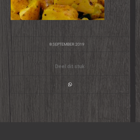
/
8 SEPTEMBER 2019
Deel dit stuk