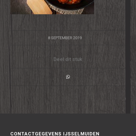
/
8 SEPTEMBER 2019
Deel dit stuk
CONTACTGEGEVENS IJSSELMUIDEN