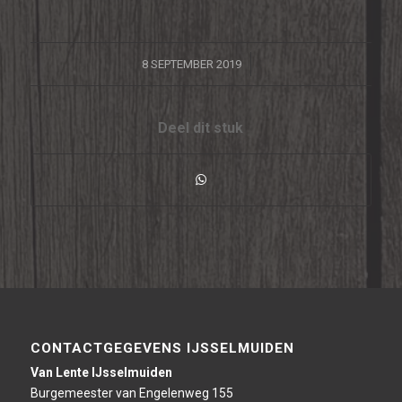
/
8 SEPTEMBER 2019
Deel dit stuk
CONTACTGEGEVENS IJSSELMUIDEN
Van Lente IJsselmuiden
Burgemeester van Engelenweg 155