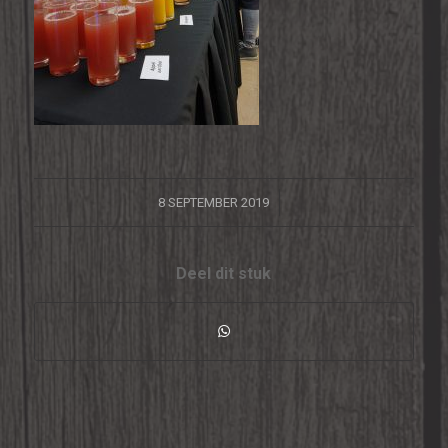
/
8 SEPTEMBER 2019
Deel dit stuk