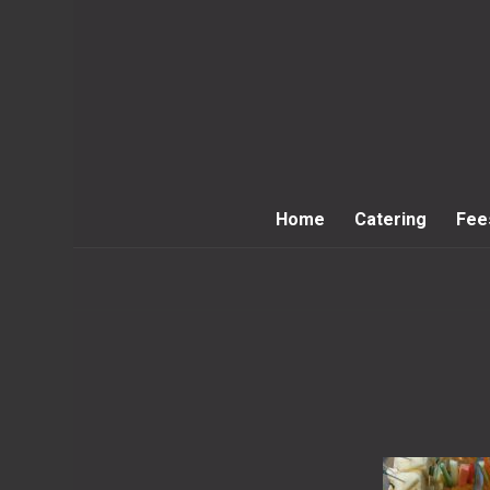
Home
Catering
Fee