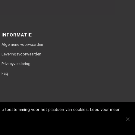
INFORMATIE
Algemene voorwaarden
Leveringsvoorwaarden
Privacyverklaring
Faq
ft u toestemming voor het plaatsen van cookies. Lees voor meer