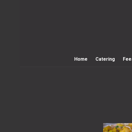
Home
Catering
Fee