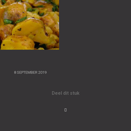
/
8 SEPTEMBER 2019
Deel dit stuk