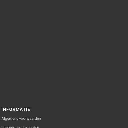
INFORMATIE
Algemene voorwaarden
Leveringsvoorwaarden