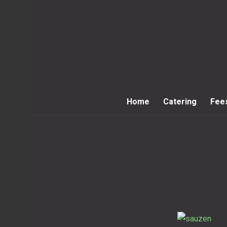
Home
Catering
Fee