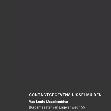
CONTACTGEGEVENS IJSSELMUIDEN
Van Lente IJsselmuiden
Burgemeester van Engelenweg 155