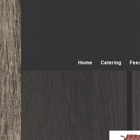
Home
Catering
Fee