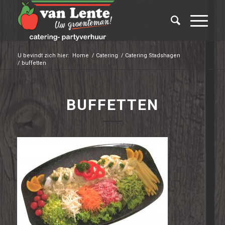
U bevindt zich hier:
Home
/
Catering
/
Catering Stadshagen
/
buffetten
BUFFETTEN