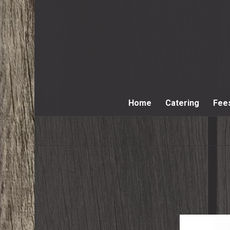
Home
Catering
Fee