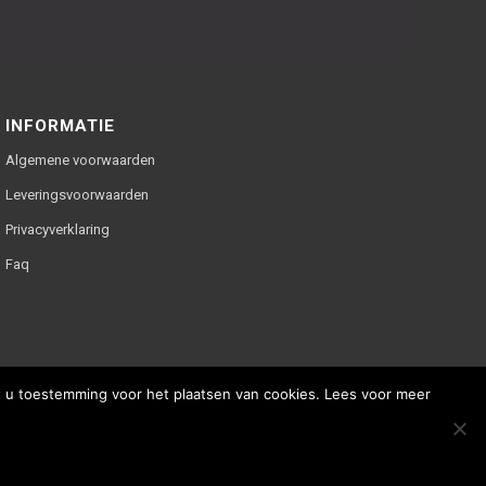
INFORMATIE
Algemene voorwaarden
Leveringsvoorwaarden
Privacyverklaring
Faq
ft u toestemming voor het plaatsen van cookies. Lees voor meer