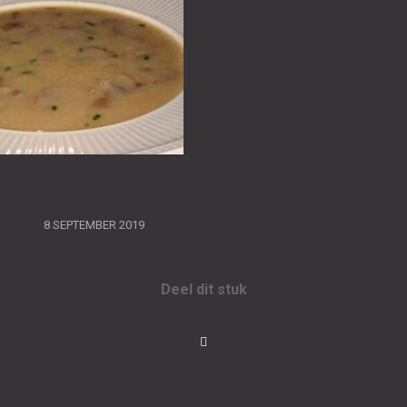
/
8 SEPTEMBER 2019
Deel dit stuk