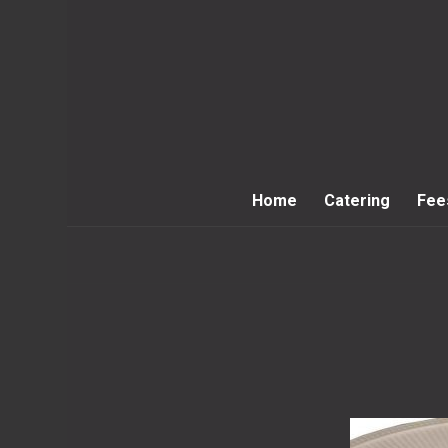
Home
Catering
Fee