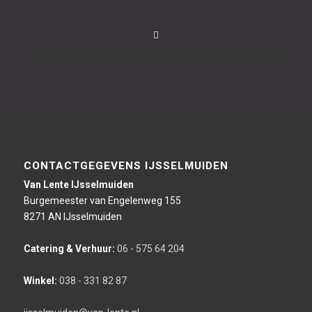
CONTACTGEGEVENS IJSSELMUIDEN
Van Lente IJsselmuiden
Burgemeester van Engelenweg 155
8271 AN IJsselmuiden
Catering & Verhuur:
06 - 575 64 204
Winkel:
038 - 331 82 87