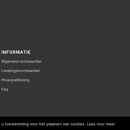
INFORMATIE
Algemene voorwaarden
Leveringsvoorwaarden
Privacyverklaring
Faq
ft u toestemming voor het plaatsen van cookies. Lees voor meer