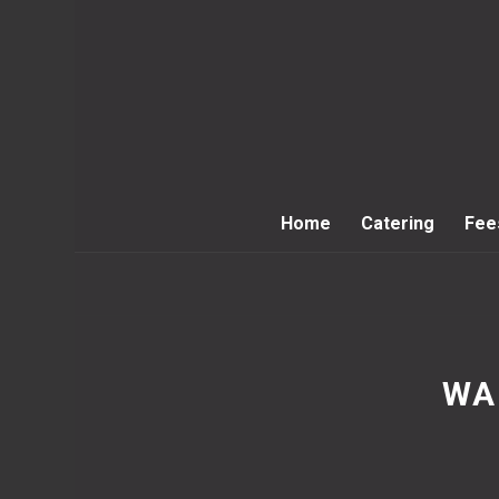
Home
Catering
Fee
WA