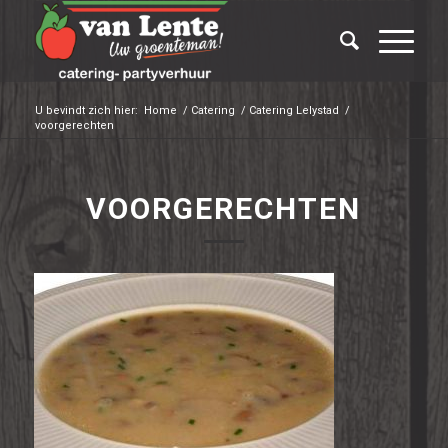
U bevindt zich hier:
Home
/
Catering
/
Catering Lelystad
/
voorgerechten
VOORGERECHTEN