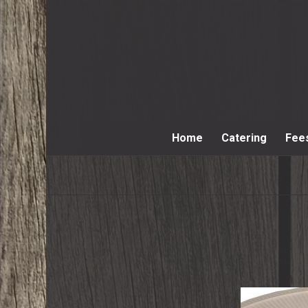
Home
Catering
Fee