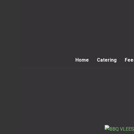
Home
Catering
Fee