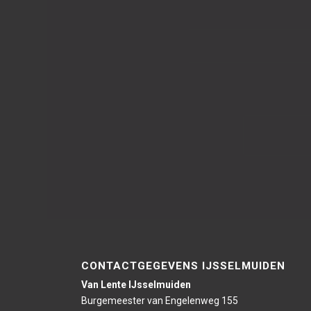
CONTACTGEGEVENS IJSSELMUIDEN
Van Lente IJsselmuiden
Burgemeester van Engelenweg 155