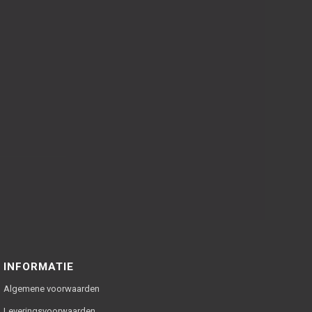
INFORMATIE
Algemene voorwaarden
Leveringsvoorwaarden