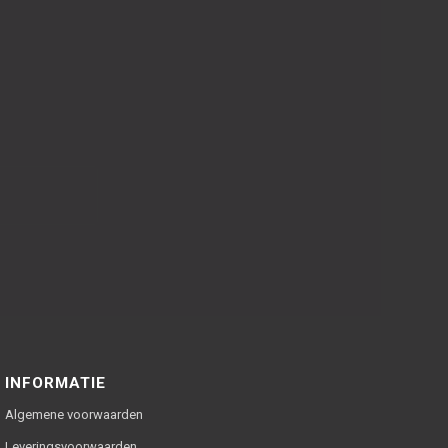
INFORMATIE
Algemene voorwaarden
Leveringsvoorwaarden