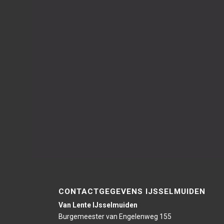
CONTACTGEGEVENS IJSSELMUIDEN
Van Lente IJsselmuiden
Burgemeester van Engelenweg 155