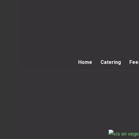
Home
Catering
Fee