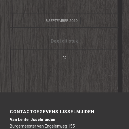
/
8 SEPTEMBER 2019
Deel dit stuk
CONTACTGEGEVENS IJSSELMUIDEN
Van Lente IJsselmuiden
Burgemeester van Engelenweg 155