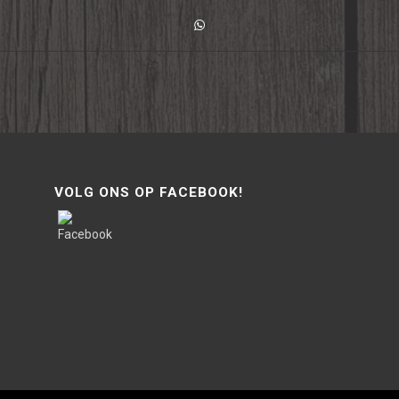
VOLG ONS OP FACEBOOK!