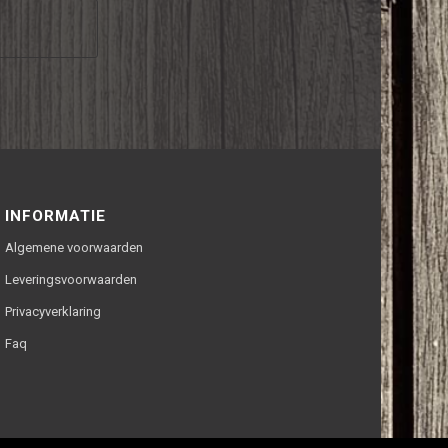
INFORMATIE
Algemene voorwaarden
Leveringsvoorwaarden
Privacyverklaring
Faq