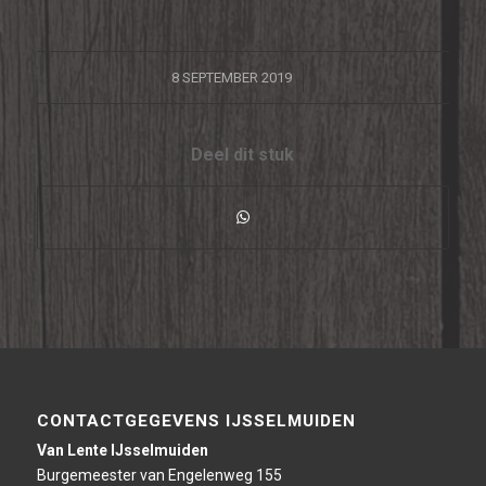
/
8 SEPTEMBER 2019
Deel dit stuk
CONTACTGEGEVENS IJSSELMUIDEN
Van Lente IJsselmuiden
Burgemeester van Engelenweg 155