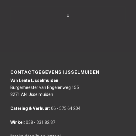
CONTACTGEGEVENS IJSSELMUIDEN
Van Lente IJsselmuiden
Burgemeester van Engelenweg 155
8271 AN IJsselmuiden
Catering & Verhuur:
06 - 575 64 204
Winkel:
038 - 331 82 87