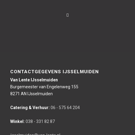
CONTACTGEGEVENS IJSSELMUIDEN
Van Lente IJsselmuiden
Burgemeester van Engelenweg 155
8271 AN IJsselmuiden
Catering & Verhuur:
06 - 575 64 204
Winkel:
038 - 331 82 87