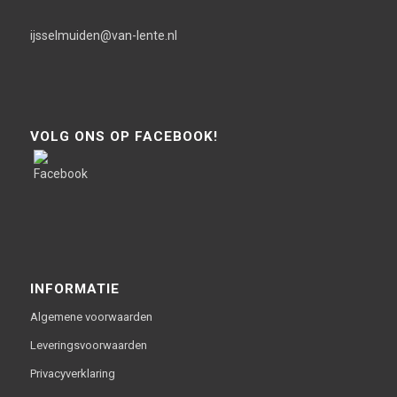
ijsselmuiden@van-lente.nl
VOLG ONS OP FACEBOOK!
INFORMATIE
Algemene voorwaarden
Leveringsvoorwaarden
Privacyverklaring