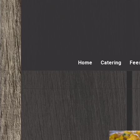
Home
Catering
Fee