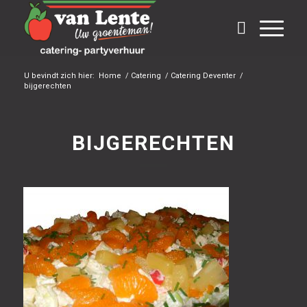
U bevindt zich hier:
Home
/
Catering
/
Catering Deventer
/
bijgerechten
BIJGERECHTEN