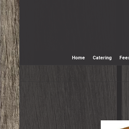
Home
Catering
Fee