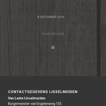
/
8 SEPTEMBER 2019
Deel dit stuk
CONTACTGEGEVENS IJSSELMUIDEN
Van Lente IJsselmuiden
Burgemeester van Engelenweg 155