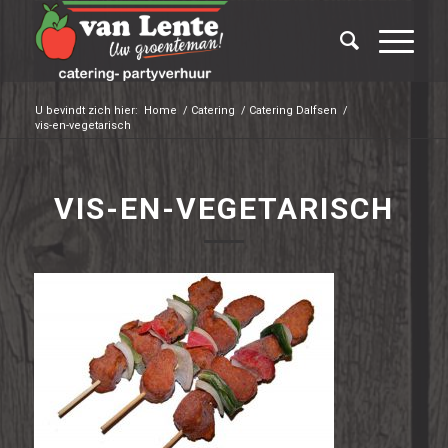
U bevindt zich hier:
Home
/
Catering
/
Catering Dalfsen
/
vis-en-vegetarisch
VIS-EN-VEGETARISCH