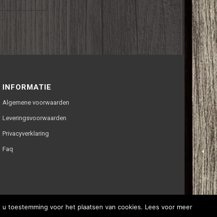
INFORMATIE
Algemene voorwaarden
Leveringsvoorwaarden
Privacyverklaring
Faq
ft u toestemming voor het plaatsen van cookies. Lees voor meer