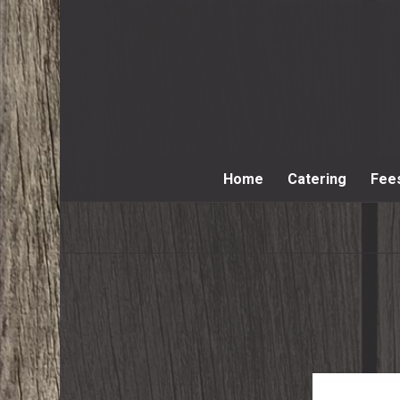
Home
Catering
Fee