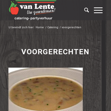
U bevindt zich hier:
Home
/
Catering
/
voorgerechten
VOORGERECHTEN