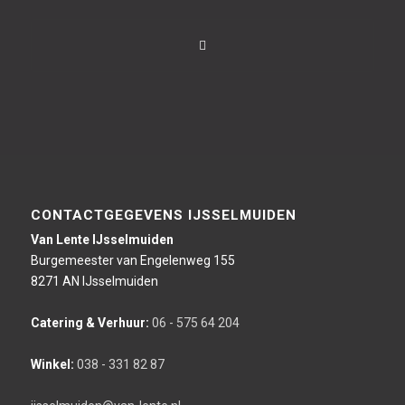
CONTACTGEGEVENS IJSSELMUIDEN
Van Lente IJsselmuiden
Burgemeester van Engelenweg 155
8271 AN IJsselmuiden
Catering & Verhuur:
06 - 575 64 204
Winkel:
038 - 331 82 87